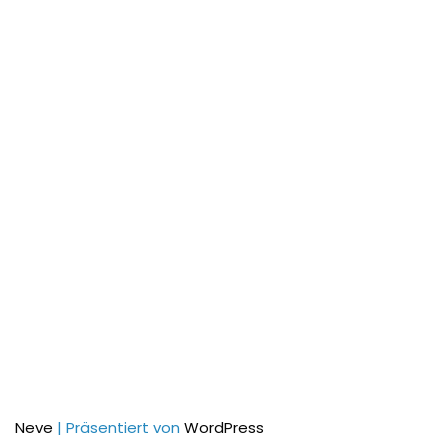
Neve
| Präsentiert von
WordPress